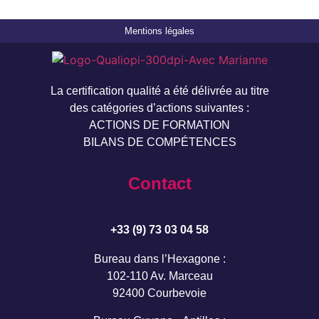
Mentions légales
La certification qualité a été délivrée au titre
des catégories d’actions suivantes :
ACTIONS DE FORMATION
BILANS DE COMPÉTENCES
Contact
+33 (9) 73 03 04 58
Bureau dans l’Hexagone :
102-110 Av. Marceau
92400 Courbevoie