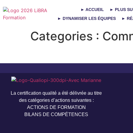
► ACCUEIL
► PLUS SU
► DYNAMISER LES ÉQUIPES
► RÉ
Categories :
Comm
La certification qualité a été délivrée au titre
des catégories d’actions suivantes :
ACTIONS DE FORMATION
BILANS DE COMPÉTENCES