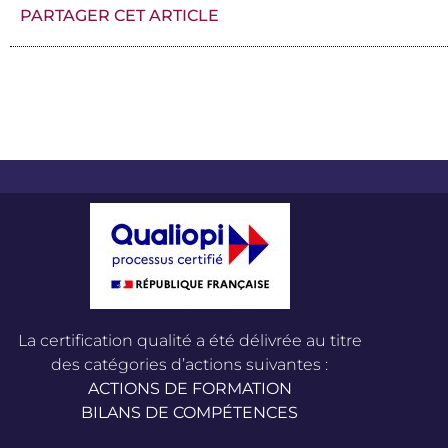
PARTAGER CET ARTICLE
La certification qualité a été délivrée au titre
des catégories d’actions suivantes :
ACTIONS DE FORMATION
BILANS DE COMPÉTENCES