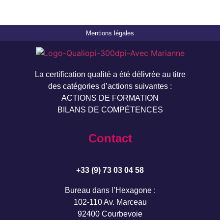
Mentions légales
La certification qualité a été délivrée au titre
des catégories d’actions suivantes :
ACTIONS DE FORMATION
BILANS DE COMPÉTENCES
Contact
+33 (9) 73 03 04 58
Bureau dans l’Hexagone :
102-110 Av. Marceau
92400 Courbevoie