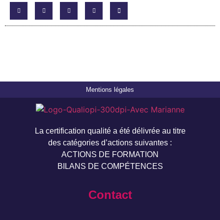
Mentions légales
La certification qualité a été délivrée au titre
des catégories d’actions suivantes :
ACTIONS DE FORMATION
BILANS DE COMPÉTENCES
Contact