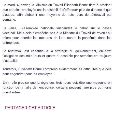
Le mardi 4 janvier, la Ministre du Travail Élisabeth Borne tient à préciser
que certains employés ont la possibilité d’effectuer plus de distanciel que
d’autres, afin d’obtenir une moyenne de trois jours de télétravail par
semaine.
La veille, l’Assemblée nationale suspendait le débat sur le passe
vaccinal. Mais cela n’empêche pas à la Ministre du Travail de revenir au
micro pour aborder les mesures de lutte contre la pandémie dans les
entreprises.
Le télétravail est essentiel à la stratégie du gouvernement, en effet
l’obligation des trois jours et quatre si possible par semaine est toujours
d’actualité.
Toutefois, Élisabeth Borne comprend évidemment les difficultés que cela
peut engendrer pour les employés.
Enfin elle précise que la règle des trois jours doit être une moyenne en
fonction de la taille de l’entreprise, certains peuvent faire plus ou moins
que d’autres.
PARTAGER CET ARTICLE