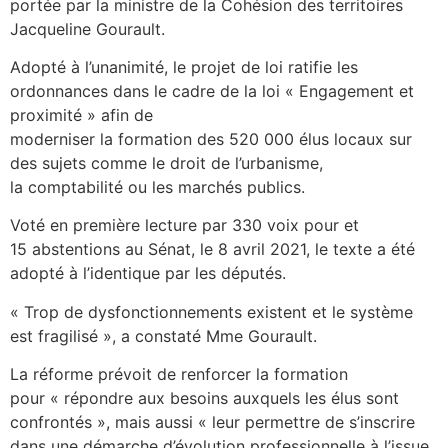
portée par la ministre de la Cohésion des territoires
Jacqueline Gourault.
Adopté à l’unanimité, le projet de loi ratifie les
ordonnances dans le cadre de la loi « Engagement et
proximité » afin de
moderniser la formation des 520 000 élus locaux sur
des sujets comme le droit de l’urbanisme,
la comptabilité ou les marchés publics.
Voté en première lecture par 330 voix pour et
15 abstentions au Sénat, le 8 avril 2021, le texte a été
adopté à l’identique par les députés.
« Trop de dysfonctionnements existent et le système
est fragilisé », a constaté Mme Gourault.
La réforme prévoit de renforcer la formation
pour « répondre aux besoins auxquels les élus sont
confrontés », mais aussi « leur permettre de s’inscrire
dans une démarche d’évolution professionnelle à l’issue