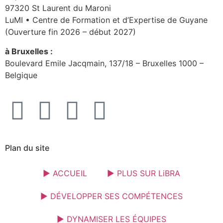
97320 St Laurent du Maroni
LuMI • Centre de Formation et d’Expertise de Guyane
(Ouverture fin 2026 – début 2027)
à Bruxelles :
Boulevard Emile Jacqmain, 137/18 – Bruxelles 1000 –
Belgique
Plan du site
► ACCUEIL
► PLUS SUR LiBRA
► DÉVELOPPER SES COMPÉTENCES
► DYNAMISER LES ÉQUIPES