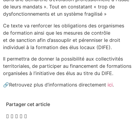
de leurs mandats ». Tout en constatant « trop de
dysfonctionnements et un système fragilisé »
Ce texte va renforcer les obligations des organismes
de formation ainsi que les mesures de contrôle
et de sanction afin d’assouplir et pérenniser le droit
individuel à la formation des élus locaux (DIFE).
Il permettra de donner la possibilité aux collectivités
territoriales, de participer au financement de formations
organisées à l’initiative des élus au titre du DIFE.
🔗Retrouvez plus d’informations directement
ici
.
Partager cet article