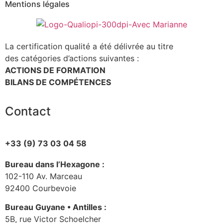
Mentions légales
La certification qualité a été délivrée au titre
des catégories d’actions suivantes :
ACTIONS DE FORMATION
BILANS DE COMPÉTENCES
Contact
+33 (9) 73 03 04 58
Bureau dans l’Hexagone :
102-110 Av. Marceau
92400 Courbevoie
Bureau Guyane • Antilles :
5B, rue Victor Schoelcher