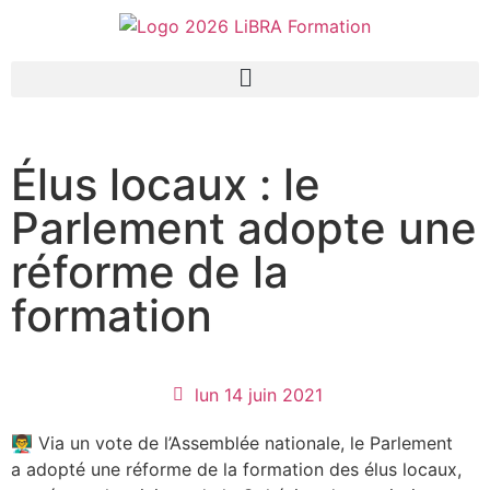
Élus locaux : le
Parlement adopte une
réforme de la
formation
lun 14 juin 2021
👨‍🏫 Via un vote de l’Assemblée nationale, le Parlement
a adopté une réforme de la formation des élus locaux,