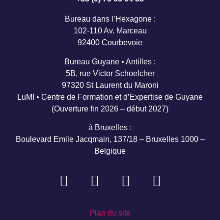
Bureau dans l’Hexagone :
102-110 Av. Marceau
92400 Courbevoie
Bureau Guyane • Antilles :
5B, rue Victor Schoelcher
97320 St Laurent du Maroni
LuMI • Centre de Formation et d’Expertise de Guyane
(Ouverture fin 2026 – début 2027)
à Bruxelles :
Boulevard Emile Jacqmain, 137/18 – Bruxelles 1000 –
Belgique
Plan du site