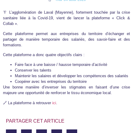
👔 L’agglomération de Laval (Mayenne), fortement touchée par la crise
sanitaire liée à la Covid-19, vient de lancer la plateforme « Click &
Collab ».
Cette plateforme permet aux entreprises du territoire d’échanger et
partager de manière temporaire des salariés, des savoir-faire et des
formations.
Cette plateforme a donc quatre objectifs clairs :
Faire face à une baisse / hausse temporaire d’activité
Conserver les talents
Maintenir les salaires et développer les compétences des salariés
Coopérer avec les entreprises du territoire
Une bonne manière d’inverser les stigmates en faisant d’une crise
majeure une opportunité de renforcer le tissu économique local.
🔗 La plateforme à retrouver
ici
.
PARTAGER CET ARTICLE