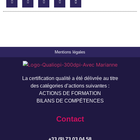
Mentions légales
La certification qualité a été délivrée au titre
des catégories d’actions suivantes :
ACTIONS DE FORMATION
BILANS DE COMPÉTENCES
Contact
+33 (9) 73 03 04 58