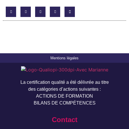
Mentions légales
La certification qualité a été délivrée au titre
des catégories d’actions suivantes :
ACTIONS DE FORMATION
BILANS DE COMPÉTENCES
Contact