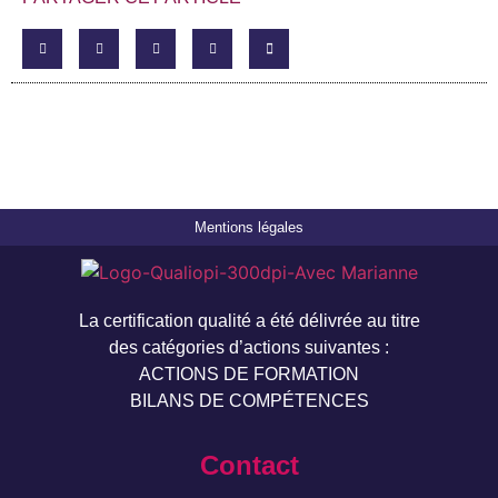
Mentions légales
La certification qualité a été délivrée au titre
des catégories d’actions suivantes :
ACTIONS DE FORMATION
BILANS DE COMPÉTENCES
Contact