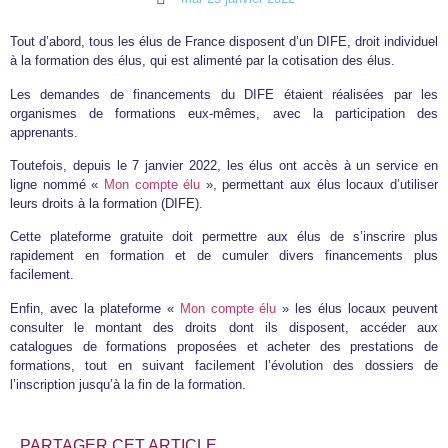
Tout d’abord, tous les élus de France disposent d’un DIFE, droit individuel
à la formation des élus, qui est alimenté par la cotisation des élus.
Les demandes de financements du DIFE étaient réalisées par les
organismes de formations eux-mêmes, avec la participation des
apprenants.
Toutefois, depuis le 7 janvier 2022, les élus ont accès à un service en
ligne nommé «
Mon compte élu
», permettant aux élus locaux d’utiliser
leurs droits à la formation (DIFE).
Cette plateforme gratuite doit permettre aux élus de s’inscrire plus
rapidement en formation et de cumuler divers financements plus
facilement.
Enfin, avec la plateforme «
Mon compte élu
» les élus locaux peuvent
consulter le montant des droits dont ils disposent, accéder aux
catalogues de formations proposées et acheter des prestations de
formations, tout en suivant facilement l’évolution des dossiers de
l’inscription jusqu’à la fin de la formation.
PARTAGER CET ARTICLE