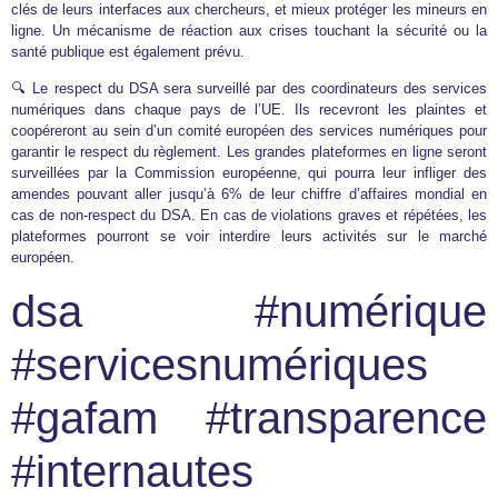
clés de leurs interfaces aux chercheurs, et mieux protéger les mineurs en
ligne. Un mécanisme de réaction aux crises touchant la sécurité ou la
santé publique est également prévu.
🔍 Le respect du DSA sera surveillé par des coordinateurs des services
numériques dans chaque pays de l’UE. Ils recevront les plaintes et
coopéreront au sein d’un comité européen des services numériques pour
garantir le respect du règlement. Les grandes plateformes en ligne seront
surveillées par la Commission européenne, qui pourra leur infliger des
amendes pouvant aller jusqu’à 6% de leur chiffre d’affaires mondial en
cas de non-respect du DSA. En cas de violations graves et répétées, les
plateformes pourront se voir interdire leurs activités sur le marché
européen.
dsa #numérique
#servicesnumériques
#gafam #transparence
#internautes