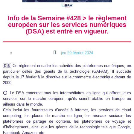
Info de la Semaine #428 > le règlement
européen sur les services numériques
(DSA) est entré en vigueur.
jeu 29 février 2024
🇪🇺 Ce règlement encadre les activités des plateformes numériques, en
particulier celles des géants de la technologie (GAFAM). Il succède
depuis le 17 février à la directive sur le commerce électronique datant de
2000.
⭕️ Le DSA concerne tous les intermédiaires en ligne qui offrent leurs
services sur le marché européen, qu’ils soient établis en Europe ou
ailleurs dans le monde.
Cela inclut les fournisseurs d’accès à Internet, les services de cloud
computing, les places de marché en ligne, les réseaux sociaux, les
plateformes de partage de contenu, les plateformes de voyage et
d’hébergement, ainsi que les géants de la technologie tels que Google,
Facebook, Amazon, etc.