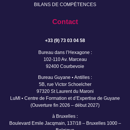
BILANS DE COMPÉTENCES
Contact
+33 (9) 73 03 04 58
Bureau dans l’Hexagone :
102-110 Av. Marceau
92400 Courbevoie
Bureau Guyane • Antilles :
5B, rue Victor Schoelcher
97320 St Laurent du Maroni
LuMI • Centre de Formation et d’Expertise de Guyane
(Ouverture fin 2026 – début 2027)
à Bruxelles :
Boulevard Emile Jacqmain, 137/18 – Bruxelles 1000 –