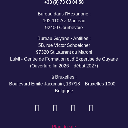
+33 (9) 73 03 04 58
Bureau dans l’Hexagone :
102-110 Av. Marceau
92400 Courbevoie
Bureau Guyane • Antilles :
5B, rue Victor Schoelcher
97320 St Laurent du Maroni
LuMI • Centre de Formation et d’Expertise de Guyane
(Ouverture fin 2026 – début 2027)
à Bruxelles :
Boulevard Emile Jacqmain, 137/18 – Bruxelles 1000 –
Belgique
Plan du site