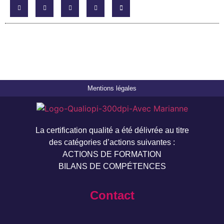
Mentions légales
La certification qualité a été délivrée au titre
des catégories d’actions suivantes :
ACTIONS DE FORMATION
BILANS DE COMPÉTENCES
Contact