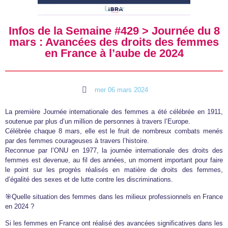
Infos de la Semaine #429 > Journée du 8
mars : Avancées des droits des femmes
en France à l’aube de 2024
mer 06 mars 2024
La première Journée internationale des femmes a été célébrée en 1911,
soutenue par plus d’un million de personnes à travers l’Europe.
Célébrée chaque 8 mars, elle est le fruit de nombreux combats menés
par des femmes courageuses à travers l’histoire.
Reconnue par l’ONU en 1977, la journée internationale des droits des
femmes est devenue, au fil des années, un moment important pour faire
le point sur les progrès réalisés en matière de droits des femmes,
d’égalité des sexes et de lutte contre les discriminations.
🎯Quelle situation des femmes dans les milieux professionnels en France
en 2024 ?
Si les femmes en France ont réalisé des avancées significatives dans les