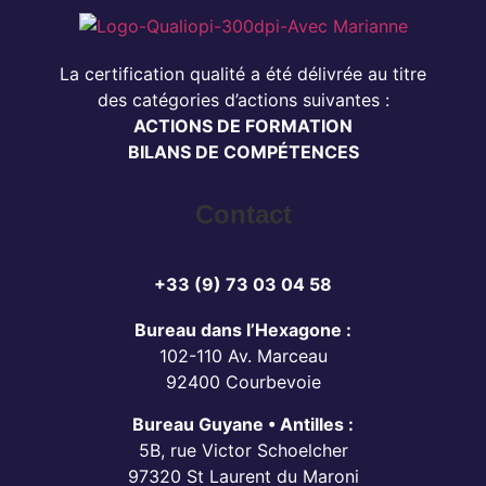
La certification qualité a été délivrée au titre
des catégories d’actions suivantes :
ACTIONS DE FORMATION
BILANS DE COMPÉTENCES
Contact
+33 (9) 73 03 04 58
Bureau dans l’Hexagone :
102-110 Av. Marceau
92400 Courbevoie
Bureau Guyane • Antilles :
5B, rue Victor Schoelcher
97320 St Laurent du Maroni