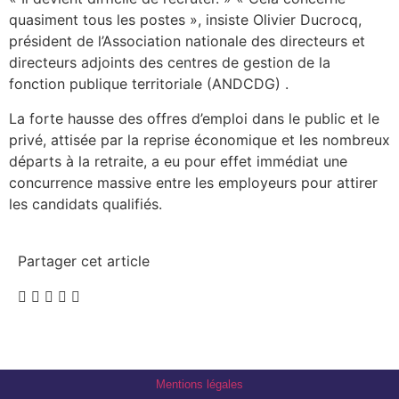
quasiment tous les postes », insiste Olivier Ducrocq,
président de l’Association nationale des directeurs et
directeurs adjoints des centres de gestion de la
fonction publique territoriale (ANDCDG) .
La forte hausse des offres d’emploi dans le public et le
privé, attisée par la reprise économique et les nombreux
départs à la retraite, a eu pour effet immédiat une
concurrence massive entre les employeurs pour attirer
les candidats qualifiés.
Partager cet article
Mentions légales