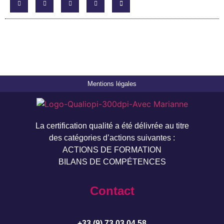
Mentions légales
La certification qualité a été délivrée au titre
des catégories d’actions suivantes :
ACTIONS DE FORMATION
BILANS DE COMPÉTENCES
Contact
+33 (9) 73 03 04 58