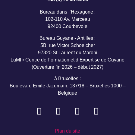
Bureau dans l’Hexagone :
102-110 Av. Marceau
92400 Courbevoie
Bureau Guyane • Antilles :
5B, rue Victor Schoelcher
97320 St Laurent du Maroni
LuMI • Centre de Formation et d’Expertise de Guyane
(Ouverture fin 2026 – début 2027)
à Bruxelles :
Boulevard Emile Jacqmain, 137/18 – Bruxelles 1000 –
Belgique
Plan du site