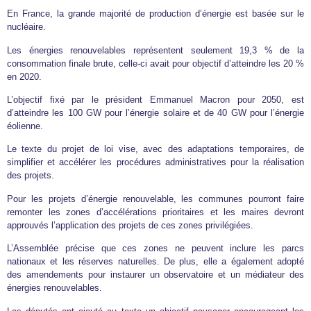
En France, la grande majorité de production d’énergie est basée sur le
nucléaire.
Les énergies renouvelables représentent seulement 19,3 % de la
consommation finale brute, celle-ci avait pour objectif d’atteindre les 20 %
en 2020.
L’objectif fixé par le président Emmanuel Macron pour 2050, est
d’atteindre les 100 GW pour l’énergie solaire et de 40 GW pour l’énergie
éolienne.
Le texte du projet de loi vise, avec des adaptations temporaires, de
simplifier et accélérer les procédures administratives pour la réalisation
des projets.
Pour les projets d’énergie renouvelable, les communes pourront faire
remonter les zones d’accélérations prioritaires et les maires devront
approuvés l’application des projets de ces zones privilégiées.
L’Assemblée précise que ces zones ne peuvent inclure les parcs
nationaux et les réserves naturelles. De plus, elle a également adopté
des amendements pour instaurer un observatoire et un médiateur des
énergies renouvelables.