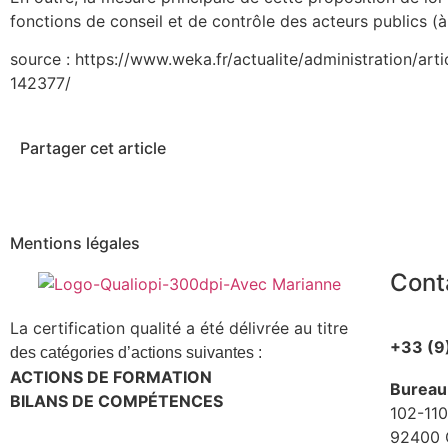
fonctions de conseil et de contrôle des acteurs publics (
source : https://www.weka.fr/actualite/administration/art
142377/
Partager cet article
Mentions légales
Cont
La certification qualité a été délivrée au titre
+33 (9
des catégories d’actions suivantes :
ACTIONS DE FORMATION
Bureau
BILANS DE COMPÉTENCES
102-110
92400 