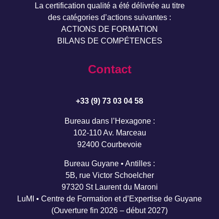
La certification qualité a été délivrée au titre
des catégories d’actions suivantes :
ACTIONS DE FORMATION
BILANS DE COMPÉTENCES
Contact
+33 (9) 73 03 04 58
Bureau dans l’Hexagone :
102-110 Av. Marceau
92400 Courbevoie
Bureau Guyane • Antilles :
5B, rue Victor Schoelcher
97320 St Laurent du Maroni
LuMI • Centre de Formation et d’Expertise de Guyane
(Ouverture fin 2026 – début 2027)