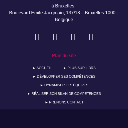
à Bruxelles :
Boulevard Emile Jacqmain, 137/18 – Bruxelles 1000 –
Belgique
Plan du site
► ACCUEIL
► PLUS SUR LiBRA
► DÉVELOPPER SES COMPÉTENCES
► DYNAMISER LES ÉQUIPES
► RÉALISER SON BILAN DE COMPÉTENCES
► PRENONS CONTACT