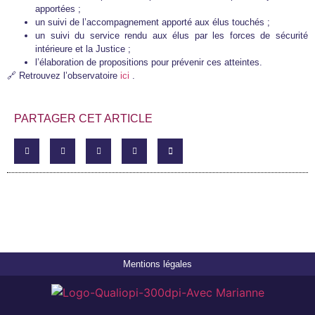
apportées ;
un suivi de l’accompagnement apporté aux élus touchés ;
un suivi du service rendu aux élus par les forces de sécurité
intérieure et la Justice ;
l’élaboration de propositions pour prévenir ces atteintes.
🔗 Retrouvez l’observatoire
ici
.
PARTAGER CET ARTICLE
Mentions légales