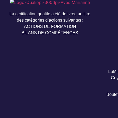
La certification qualité a été délivrée au titre
des catégories d’actions suivantes :
ACTIONS DE FORMATION
BILANS DE COMPÉTENCES
LuMI 
Guy
Boule