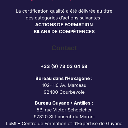
La certification qualité a été délivrée au titre
des catégories d’actions suivantes :
ACTIONS DE FORMATION
BILANS DE COMPÉTENCES
Contact
+33 (9) 73 03 04 58
Bureau dans l’Hexagone :
102-110 Av. Marceau
92400 Courbevoie
Bureau Guyane • Antilles :
5B, rue Victor Schoelcher
97320 St Laurent du Maroni
LuMI • Centre de Formation et d’Expertise de Guyane