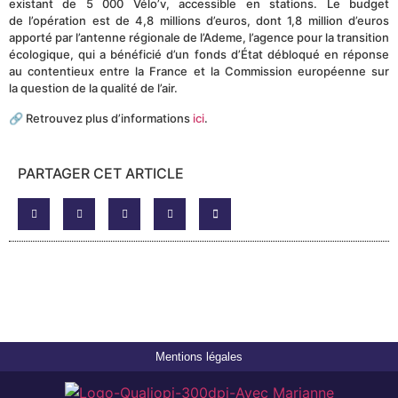
existant de 5 000 Vélo’v, accessible en stations. Le budget
de l’opération est de 4,8 millions d’euros, dont 1,8 million d’euros
apporté par l’antenne régionale de l’Ademe, l’agence pour la transition
écologique, qui a bénéficié d’un fonds d’État débloqué en réponse
au contentieux entre la France et la Commission européenne sur
la question de la qualité de l’air.
🔗 Retrouvez plus d’informations
ici
.
PARTAGER CET ARTICLE
Mentions légales