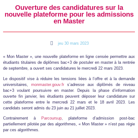
Ouverture des candidatures sur la
nouvelle plateforme pour les admissions
en Master
jeu 30 mars 2023
« Mon Master », une nouvelle plateforme en ligne censée permettre aux
étudiants titulaires de diplômes bac+3 de postuler en master à la rentrée
de septembre, a ouvert ses candidatures le mercredi 22 mars 2023.
Le dispositif vise à réduire les tensions liées à l’offre et à la demande
universitaires,
monmaster.gouv.fr
s’adresse aux diplômés de niveau
bac+3 voulant poursuivre en master. Depuis la phase d’information
ouverte fin janvier, les étudiants peuvent déposer leur candidature sur
cette plateforme entre le mercredi 22 mars et le 18 avril 2023. Les
candidats seront admis du 23 juin au 21 juillet 2023.
Contrairement à
Parcoursup
, plateforme d’admission post-bac
partiellement pilotée par des algorithmes, « Mon Master » n’est pas régie
par ces algorithmes.