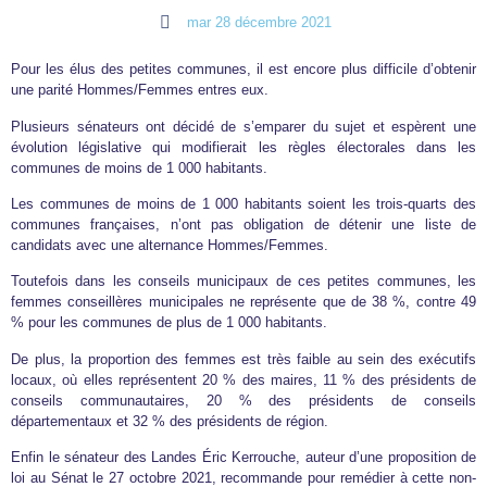
mar 28 décembre 2021
Pour les élus des petites communes, il est encore plus difficile d’obtenir
une parité Hommes/Femmes entres eux.
Plusieurs sénateurs ont décidé de s’emparer du sujet et espèrent une
évolution législative qui modifierait les règles électorales dans les
communes de moins de 1 000 habitants.
Les communes de moins de 1 000 habitants soient les trois-quarts des
communes françaises, n’ont pas obligation de détenir une liste de
candidats avec une alternance Hommes/Femmes.
Toutefois dans les conseils municipaux de ces petites communes, les
femmes conseillères municipales ne représente que de 38 %, contre 49
% pour les communes de plus de 1 000 habitants.
De plus, la proportion des femmes est très faible au sein des exécutifs
locaux, où elles représentent 20 % des maires, 11 % des présidents de
conseils communautaires, 20 % des présidents de conseils
départementaux et 32 % des présidents de région.
Enfin le sénateur des Landes Éric Kerrouche, auteur d’une proposition de
loi au Sénat le 27 octobre 2021, recommande pour remédier à cette non-