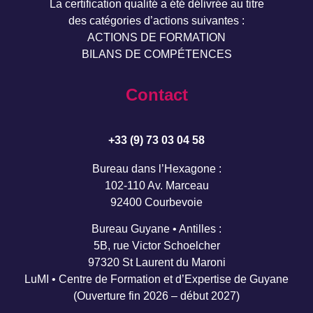
La certification qualité a été délivrée au titre
des catégories d’actions suivantes :
ACTIONS DE FORMATION
BILANS DE COMPÉTENCES
Contact
+33 (9) 73 03 04 58
Bureau dans l’Hexagone :
102-110 Av. Marceau
92400 Courbevoie
Bureau Guyane • Antilles :
5B, rue Victor Schoelcher
97320 St Laurent du Maroni
LuMI • Centre de Formation et d’Expertise de Guyane
(Ouverture fin 2026 – début 2027)