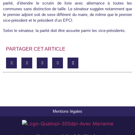
parité, d’étendre le scrutin de liste avec alternance à toutes les
communes sans distinction de taille. Le sénateur suggère notamment que
le premier adjoint soit de sexe différent du maire, de même que le premier
vice-président et le président d’un EPCI.
Selon le sénateur, la parité doit être assurée parmi les vice-présidents.
PARTAGER CET ARTICLE
Mentions légales