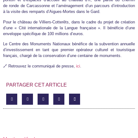
de ronde de Carcassonne et l’aménagement d’un parcours d’introduction
à la visite des remparts d’Aigues-Mortes dans le Gard.
Pour le château de Villiers-Cotterêts, dans le cadre du projet de création
d’une « Cité internationale de la Langue française ». Il bénéficie d’une
enveloppe spécifique de 100 millions d’euros.
Le Centre des Monuments Nationaux bénéfice de la subvention annuelle
d’investissement en tant que premier opérateur culturel et touristique
français, chargé de la conservation d’une centaine de monuments.
🔗 Retrouvez le communiqué de presse,
ici
.
PARTAGER CET ARTICLE