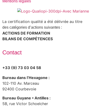
Mentions légales
La certification qualité a été délivrée au titre
des catégories d’actions suivantes :
ACTIONS DE FORMATION
BILANS DE COMPÉTENCES
Contact
+33 (9) 73 03 04 58
Bureau dans l’Hexagone :
102-110 Av. Marceau
92400 Courbevoie
Bureau Guyane • Antilles :
5B, rue Victor Schoelcher