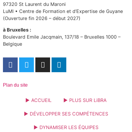
97320 St Laurent du Maroni
LuMI • Centre de Formation et d’Expertise de Guyane
(Ouverture fin 2026 – début 2027)
à Bruxelles :
Boulevard Emile Jacqmain, 137/18 – Bruxelles 1000 –
Belgique
Plan du site
► ACCUEIL
► PLUS SUR LiBRA
► DÉVELOPPER SES COMPÉTENCES
► DYNAMISER LES ÉQUIPES