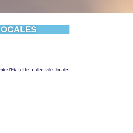
 LOCALES
re l’Etat et les collectivités locales