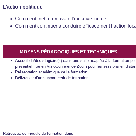
L’action politique
Comment mettre en avant l’initiative locale
Comment continuer à conduire efficacement l’action loc
MOYENS PÉDAGOGIQUES ET TECHNIQUES
Accueil du/des stagiaire(s) dans une salle adaptée à la formation po
présentiel ; ou en VisioConférence Zoom pour les sessions en distan
Présentation académique de la formation
Délivrance d’un support écrit de formation
Retrouvez ce module de formation dans :