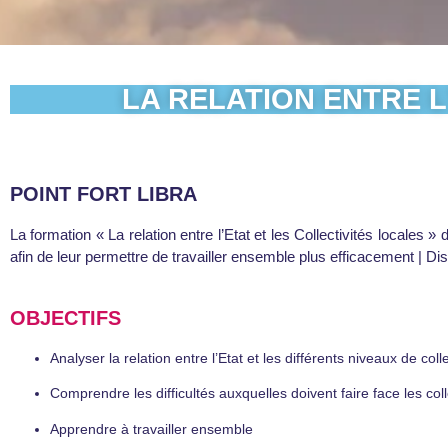
LA RELATION ENTRE L
POINT FORT LIBRA
La formation « La relation entre l’Etat et les Collectivités locales 
afin de leur permettre de travailler ensemble plus efficacement | Dis
OBJECTIFS
Analyser la relation entre l’Etat et les différents niveaux de collec
Comprendre les difficultés auxquelles doivent faire face les coll
Apprendre à travailler ensemble