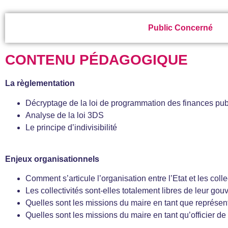
Public Concerné
CONTENU PÉDAGOGIQUE
La règlementation
Décryptage de la loi de programmation des finances pub
Analyse de la loi 3DS
Le principe d’indivisibilité
Enjeux organisationnels
Comment s’articule l’organisation entre l’Etat et les colle
Les collectivités sont‐elles totalement libres de leur go
Quelles sont les missions du maire en tant que représent
Quelles sont les missions du maire en tant qu’officier de l’É