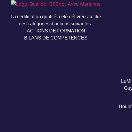
La certification qualité a été délivrée au titre
des catégories d’actions suivantes :
ACTIONS DE FORMATION
BILANS DE COMPÉTENCES
LuMI 
Guy
Boule