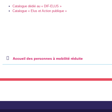
Catalogue dédié au « DIF-ELUS »
Catalogue « Elus et Action publique »
Accueil des personnes à mobilité réduite