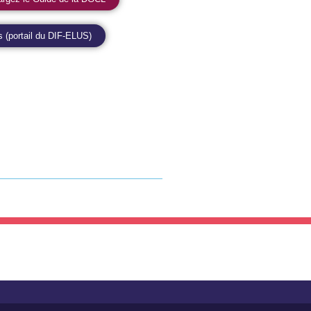
(portail du DIF-ELUS)