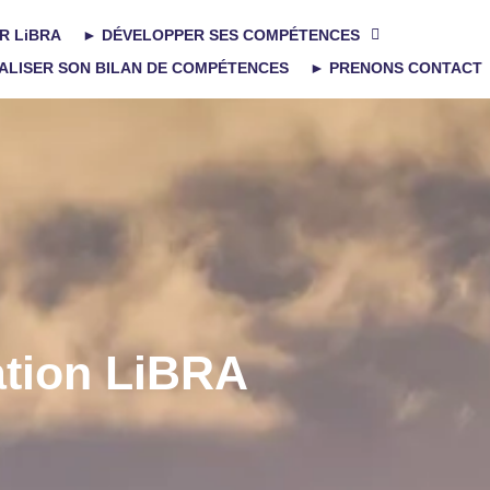
R LiBRA
► DÉVELOPPER SES COMPÉTENCES
ALISER SON BILAN DE COMPÉTENCES
► PRENONS CONTACT
tion LiBRA