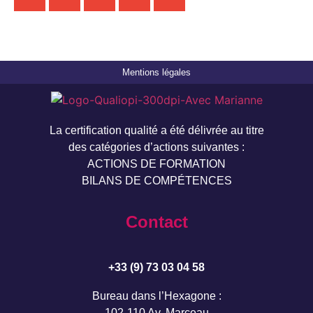
Mentions légales
La certification qualité a été délivrée au titre
des catégories d’actions suivantes :
ACTIONS DE FORMATION
BILANS DE COMPÉTENCES
Contact
+33 (9) 73 03 04 58
Bureau dans l’Hexagone :
102-110 Av. Marceau