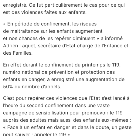
enregistré. Ce fut particulièrement le cas pour ce qui
est des violences faites aux enfants.
« En période de confinement, les risques
de maltraitance sur les enfants augmentent
et nos chances de les repérer diminuent » a informé
Adrien Taquet, secrétaire d’Etat chargé de l’Enfance et
des Familles.
En effet durant le confinement du printemps le 119,
numéro national de prévention et protection des
enfants en danger, a enregistré une augmentation de
50% du nombre d’appels.
C’est pour repérer ces violences que l’Etat s’est lancé à
l’heure du second confinement dans une vaste
campagne de sensibilisation pour promouvoir le 119
auprès des adultes mais aussi des enfants eux-mêmes :
« Face à un enfant en danger et dans le doute, un geste
peut sauver : appeler le 119 »