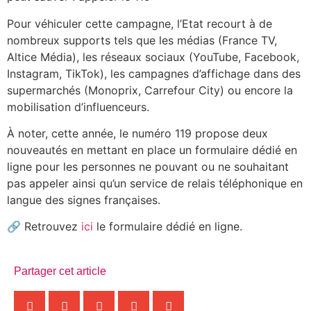
Pour véhiculer cette campagne, l’Etat recourt à de
nombreux supports tels que les médias (France TV,
Altice Média), les réseaux sociaux (YouTube, Facebook,
Instagram, TikTok), les campagnes d’affichage dans des
supermarchés (Monoprix, Carrefour City) ou encore la
mobilisation d’influenceurs.
À noter, cette année, le numéro 119 propose deux
nouveautés en mettant en place un formulaire dédié en
ligne pour les personnes ne pouvant ou ne souhaitant
pas appeler ainsi qu’un service de relais téléphonique en
langue des signes françaises.
🔗 Retrouvez
ici
le formulaire dédié en ligne.
Partager cet article