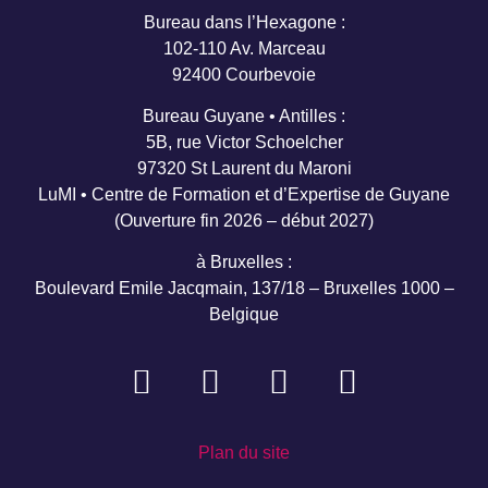
Bureau dans l’Hexagone :
102-110 Av. Marceau
92400 Courbevoie
Bureau Guyane • Antilles :
5B, rue Victor Schoelcher
97320 St Laurent du Maroni
LuMI • Centre de Formation et d’Expertise de Guyane
(Ouverture fin 2026 – début 2027)
à Bruxelles :
Boulevard Emile Jacqmain, 137/18 – Bruxelles 1000 –
Belgique
Plan du site