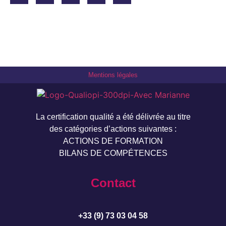
Mentions légales
La certification qualité a été délivrée au titre
des catégories d’actions suivantes :
ACTIONS DE FORMATION
BILANS DE COMPÉTENCES
Contact
+33 (9) 73 03 04 58