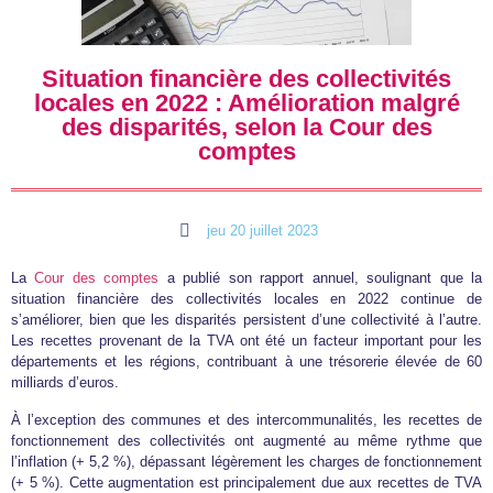
Situation financière des collectivités
locales en 2022 : Amélioration malgré
des disparités, selon la Cour des
comptes
jeu 20 juillet 2023
La
Cour des comptes
a publié son rapport annuel, soulignant que la
situation financière des collectivités locales en 2022 continue de
s’améliorer, bien que les disparités persistent d’une collectivité à l’autre.
Les recettes provenant de la TVA ont été un facteur important pour les
départements et les régions, contribuant à une trésorerie élevée de 60
milliards d’euros.
À l’exception des communes et des intercommunalités, les recettes de
fonctionnement des collectivités ont augmenté au même rythme que
l’inflation (+ 5,2 %), dépassant légèrement les charges de fonctionnement
(+ 5 %). Cette augmentation est principalement due aux recettes de TVA