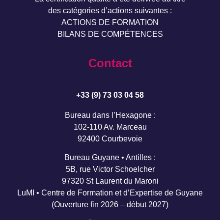
des catégories d’actions suivantes :
ACTIONS DE FORMATION
BILANS DE COMPÉTENCES
Contact
+33 (9) 73 03 04 58
Bureau dans l’Hexagone :
102-110 Av. Marceau
92400 Courbevoie
Bureau Guyane • Antilles :
5B, rue Victor Schoelcher
97320 St Laurent du Maroni
LuMI • Centre de Formation et d’Expertise de Guyane
(Ouverture fin 2026 – début 2027)