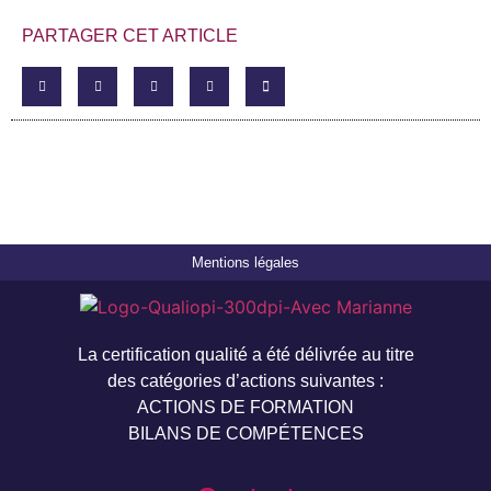
PARTAGER CET ARTICLE
Mentions légales
La certification qualité a été délivrée au titre
des catégories d’actions suivantes :
ACTIONS DE FORMATION
BILANS DE COMPÉTENCES