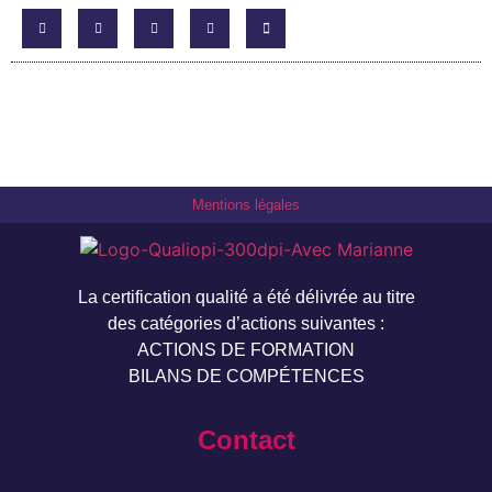
Mentions légales
La certification qualité a été délivrée au titre
des catégories d’actions suivantes :
ACTIONS DE FORMATION
BILANS DE COMPÉTENCES
Contact