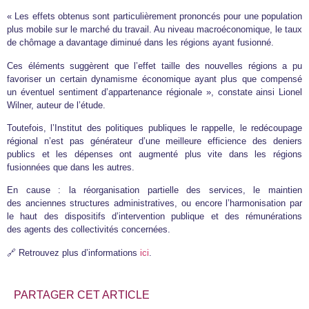
« Les effets obtenus sont particulièrement prononcés pour une population
plus mobile sur le marché du travail. Au niveau macroéconomique, le taux
de chômage a davantage diminué dans les régions ayant fusionné.
Ces éléments suggèrent que l’effet taille des nouvelles régions a pu
favoriser un certain dynamisme économique ayant plus que compensé
un éventuel sentiment d’appartenance régionale », constate ainsi Lionel
Wilner, auteur de l’étude.
Toutefois, l’Institut des politiques publiques le rappelle, le redécoupage
régional n’est pas générateur d’une meilleure efficience des deniers
publics et les dépenses ont augmenté plus vite dans les régions
fusionnées que dans les autres.
En cause : la réorganisation partielle des services, le maintien
des anciennes structures administratives, ou encore l’harmonisation par
le haut des dispositifs d’intervention publique et des rémunérations
des agents des collectivités concernées.
🔗 Retrouvez plus d’informations
ici
.
PARTAGER CET ARTICLE