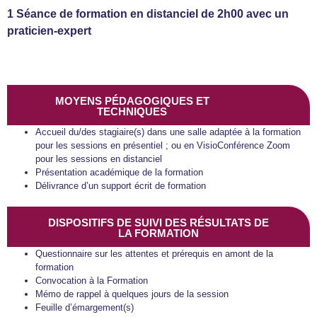
1 Séance de formation en distanciel de 2h00 avec un
praticien-expert
MOYENS PÉDAGOGIQUES ET
TECHNIQUES
Accueil du/des stagiaire(s) dans une salle adaptée à la formation
pour les sessions en présentiel ; ou en VisioConférence Zoom
pour les sessions en distanciel
Présentation académique de la formation
Délivrance d’un support écrit de formation
DISPOSITIFS DE SUIVI DES RÉSULTATS DE
LA FORMATION
Questionnaire sur les attentes et prérequis en amont de la
formation
Convocation à la Formation
Mémo de rappel à quelques jours de la session
Feuille d’émargement(s)