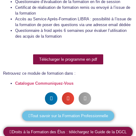
Questionnaire d’évaluation de la formation en fin de session
Certificat de réalisation de formation remis ou envoyé à l’issue de
la formation
Accès au Service Après-Formation LIBRA : possibilité à l’issue de
la formation de poser des questions via une adresse email dédiée
Questionnaire à froid après 6 semaines pour évaluer l’utilisation
des acquis de la formation
Télécharger le programme en pdf
Retrouvez ce module de formation dans :
Catalogue Communiquez-Vous
Tout savoir sur la Formation Professionnelle
Droits à la Formation des Élus : téléchargez le Guide de la DGCL