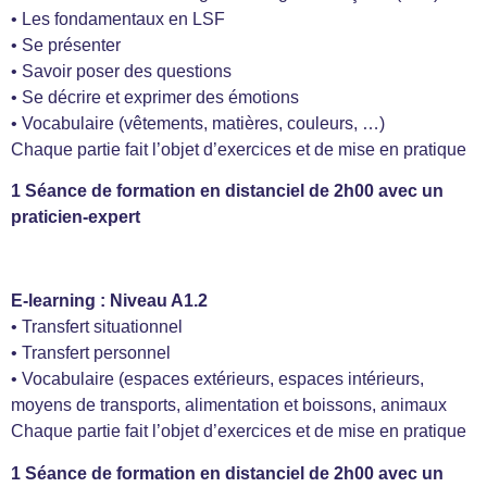
• Les fondamentaux en LSF
• Se présenter
• Savoir poser des questions
• Se décrire et exprimer des émotions
• Vocabulaire (vêtements, matières, couleurs, …)
Chaque partie fait l’objet d’exercices et de mise en pratique
1 Séance de formation en distanciel de 2h00 avec un
praticien-expert
E-learning : Niveau A1.2
• Transfert situationnel
• Transfert personnel
• Vocabulaire (espaces extérieurs, espaces intérieurs,
moyens de transports, alimentation et boissons, animaux
Chaque partie fait l’objet d’exercices et de mise en pratique
1 Séance de formation en distanciel de 2h00 avec un