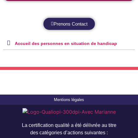
Prenons Contact
Accueil des personnes en situation de handicap
Mentions légales
La certification qualité a été délivrée au titre
des catégories d’actions suivantes :