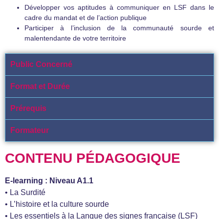
Développer vos aptitudes à communiquer en LSF dans le
cadre du mandat et de l’action publique
Participer à l’inclusion de la communauté sourde et
malentendante de votre territoire
Public Concerné
Format et Durée
Prérequis
Formateur
CONTENU PÉDAGOGIQUE
E-learning : Niveau A1.1
• La Surdité
• L’histoire et la culture sourde
• Les essentiels à la Langue des signes française (LSF)