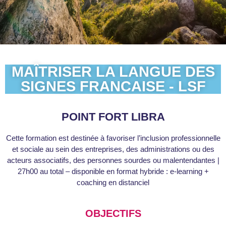
MAÎTRISER LA LANGUE DES
SIGNES FRANCAISE - LSF
POINT FORT LIBRA
Cette formation est destinée à favoriser l’inclusion professionnelle
et sociale au sein des entreprises, des administrations ou des
acteurs associatifs, des personnes sourdes ou malentendantes |
27h00 au total – disponible en format hybride : e-learning +
coaching en distanciel
OBJECTIFS